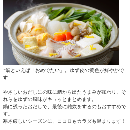
↑鯛といえば「おめでたい」。ゆず皮の黄色が鮮やかで
す
やさしいおだしにの味に鯛から出たうまみが加わり、そ
れらをゆずの風味がキュッとまとめます。
鍋に残ったおだしで、最後に雑炊をするのもおすすめで
す。
寒さ厳しいシーズンに、ココロもカラダも温まります！