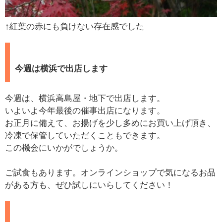
↑紅葉の赤にも負けない存在感でした
今週は横浜で出店します
今週は、横浜高島屋・地下で出店します。
いよいよ今年最後の催事出店になります。
お正月に備えて、お揚げを少し多めにお買い上げ頂き、
冷凍で保管していただくこともできます。
この機会にいかがでしょうか。
ご試食もあります。オンラインショップで気になるお品
がある方も、ぜひ試しにいらしてください！