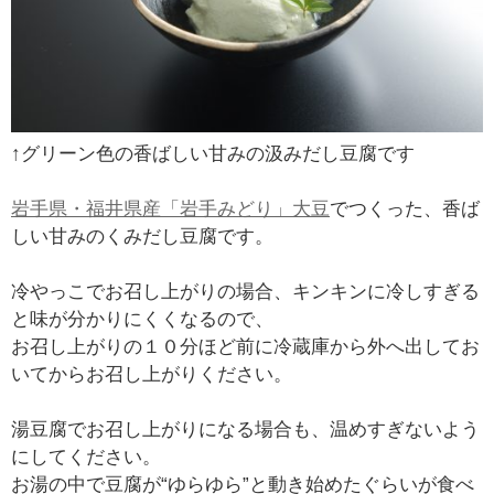
↑グリーン色の香ばしい甘みの汲みだし豆腐です
岩手県・福井県産「岩手みどり」大豆
でつくった、香ば
しい甘みのくみだし豆腐です。
冷やっこでお召し上がりの場合、キンキンに冷しすぎる
と味が分かりにくくなるので、
お召し上がりの１０分ほど前に冷蔵庫から外へ出してお
いてからお召し上がりください。
湯豆腐でお召し上がりになる場合も、温めすぎないよう
にしてください。
お湯の中で豆腐が“ゆらゆら”と動き始めたぐらいが食べ