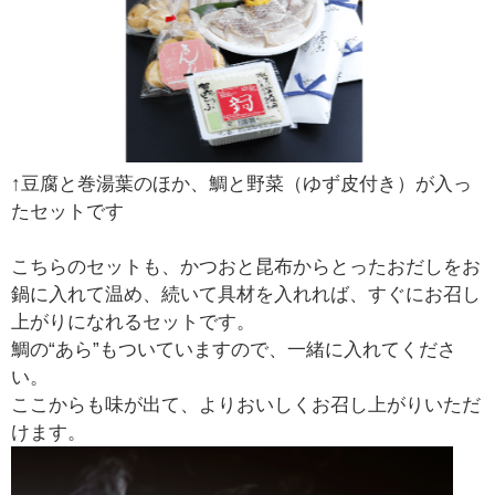
↑豆腐と巻湯葉のほか、鯛と野菜（ゆず皮付き）が入っ
たセットです
こちらのセットも、かつおと昆布からとったおだしをお
鍋に入れて温め、続いて具材を入れれば、すぐにお召し
上がりになれるセットです。
鯛の“あら”もついていますので、一緒に入れてくださ
い。
ここからも味が出て、よりおいしくお召し上がりいただ
けます。