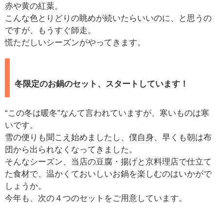
赤や黄の紅葉。
こんな色とりどりの眺めが続いたらいいのに、と思うの
ですが、もうすぐ師走。
慌ただしいシーズンがやってきます。
冬限定のお鍋のセット、スタートしています！
“この冬は暖冬”なんて言われていますが、寒いものは寒
いです。
雪の便りも聞こえ始めましたし、僕自身、早くも朝は布
団から出られなくなってきました。
そんなシーズン、当店の豆腐・揚げと京料理店で仕立て
た食材で、温かくておいしいお鍋を楽しむのはいかがで
しょうか。
今年も、次の４つのセットをご用意しています。