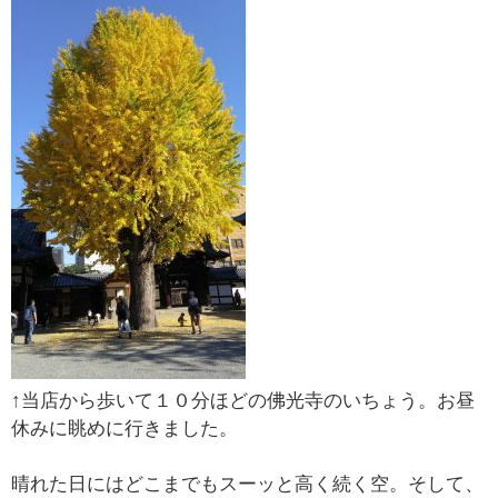
↑当店から歩いて１０分ほどの佛光寺のいちょう。お昼
休みに眺めに行きました。
晴れた日にはどこまでもスーッと高く続く空。そして、