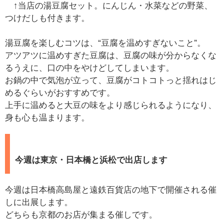
↑当店の湯豆腐セット。にんじん・水菜などの野菜、
つけだしも付きます。
湯豆腐を楽しむコツは、“豆腐を温めすぎないこと”。
アツアツに温めすぎた豆腐は、豆腐の味が分からなくな
るうえに、口の中をやけどしてしまいます。
お鍋の中で気泡が立って、豆腐がコトコトっと揺れはじ
めるぐらいがおすすめです。
上手に温めると大豆の味をより感じられるようになり、
身も心も温まります。
今週は東京・日本橋と浜松で出店します
今週は日本橋高島屋と遠鉄百貨店の地下で開催される催
しに出展します。
どちらも京都のお店が集まる催しです。