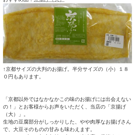
↑京都サイズの大判のお揚げ。半分サイズの（小）１８
０円もあります。
「京都以外ではなかなかこの味のお揚げには出会えない
の！」とお客様からお声をいただく、当店の「京揚げ
（大）」。
生地の豆腐部分がしっかりした、やや肉厚なお揚げさん
で、大豆そのものの甘みも味わえます。