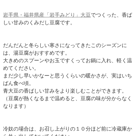
岩手県・福井県産「岩手みどり」大豆
でつくった、香ば
しい甘みのくみだし豆腐です。
だんだんと冬らしい寒さになってきたこのシーズンに
は、湯豆腐がおすすめです。
大きめのスプーンやお玉ですくってお鍋に入れ、軽く温
めてください。
まだ少し早いかなーと思うくらいの暖かさが、実はいち
ばん食べ頃。
青大豆の香ばしい甘みをより楽しむことができます。
（豆腐が熱くなるまで温めると、豆腐の味が分からなく
なります）
冷奴の場合は、お召し上がりの１０分ほど前に冷蔵庫か