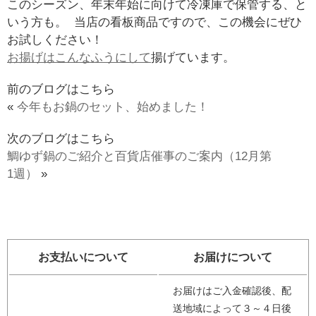
このシーズン、年末年始に向けて冷凍庫で保管する、と
いう方も。 当店の看板商品ですので、この機会にぜひ
お試しください！
お揚げはこんなふうにして
揚げています。
前のブログはこちら
«
今年もお鍋のセット、始めました！
次のブログはこちら
鯛ゆず鍋のご紹介と百貨店催事のご案内（12月第
1週）
»
お支払いについて
お届けについて
お届けはご入金確認後、配
送地域によって３～４日後