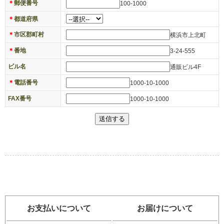
＊
郵便番号
100-1000
＊
都道府県
＊
市区郡町村
横浜市上北町
＊
番地
3-24-555
ビル名
通販ビル4F
＊
電話番号
1000-10-1000
FAX番号
1000-10-1000
お支払いについて
お届けについて