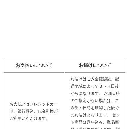
お支払いについて
お届けについて
お届けはご入金確認後、配
送地域によって３～４日後
からになります。 お届日時
のご指定がない場合は、ご
お支払いはクレジットカー
希望の日時を確認した後で
ド、銀行振込、代金引換が
のお届けとなります。 セッ
ご利用いただけます。
ト商品は送料込み、単品商