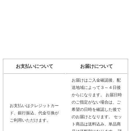
お支払いについて
お届けについて
お届けはご入金確認後、配
送地域によって３～４日後
からになります。 お届日時
のご指定がない場合は、ご
お支払いはクレジットカー
希望の日時を確認した後で
ド、銀行振込、代金引換が
のお届けとなります。 セッ
ご利用いただけます。
ト商品は送料込み、単品商