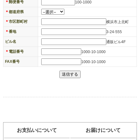
＊
郵便番号
100-1000
＊
都道府県
＊
市区郡町村
横浜市上北町
＊
番地
3-24-555
ビル名
通販ビル4F
＊
電話番号
1000-10-1000
FAX番号
1000-10-1000
お支払いについて
お届けについて