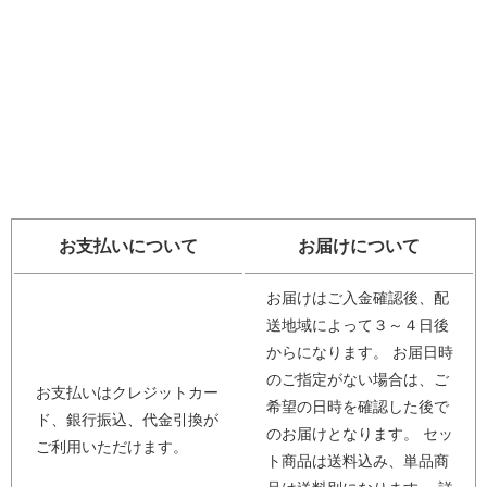
お支払いについて
お届けについて
お届けはご入金確認後、配
送地域によって３～４日後
からになります。 お届日時
のご指定がない場合は、ご
お支払いはクレジットカー
希望の日時を確認した後で
ド、銀行振込、代金引換が
のお届けとなります。 セッ
ご利用いただけます。
ト商品は送料込み、単品商