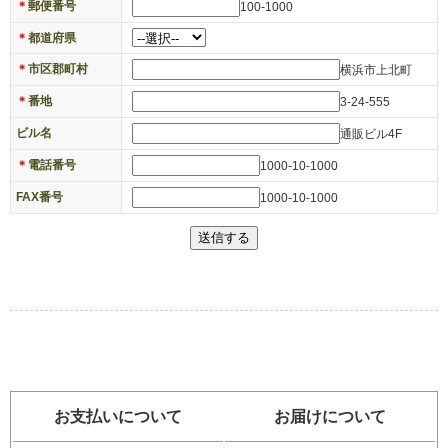
＊
郵便番号
100-1000
＊
都道府県
＊
市区郡町村
横浜市上北町
＊
番地
3-24-555
ビル名
通販ビル4F
＊
電話番号
1000-10-1000
FAX番号
1000-10-1000
お支払いについて
お届けについて