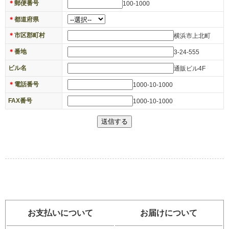
＊
郵便番号
100-1000
＊
都道府県
＊
市区郡町村
横浜市上北町
＊
番地
3-24-555
ビル名
通販ビル4F
＊
電話番号
1000-10-1000
FAX番号
1000-10-1000
お支払いについて
お届けについて