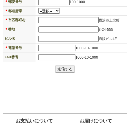
＊
郵便番号
100-1000
＊
都道府県
＊
市区郡町村
横浜市上北町
＊
番地
3-24-555
ビル名
通販ビル4F
＊
電話番号
1000-10-1000
FAX番号
1000-10-1000
お支払いについて
お届けについて