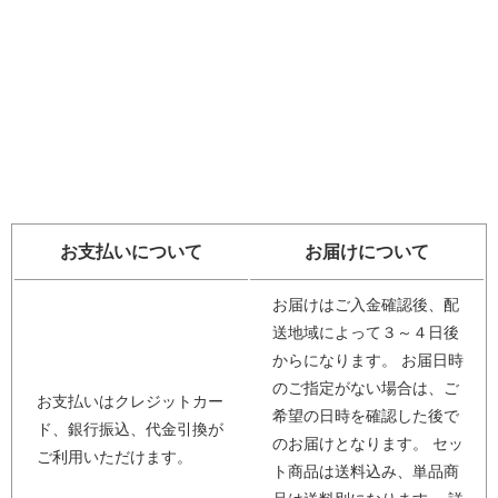
お支払いについて
お届けについて
お届けはご入金確認後、配
送地域によって３～４日後
からになります。 お届日時
のご指定がない場合は、ご
お支払いはクレジットカー
希望の日時を確認した後で
ド、銀行振込、代金引換が
のお届けとなります。 セッ
ご利用いただけます。
ト商品は送料込み、単品商