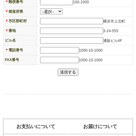
＊
郵便番号
100-1000
＊
都道府県
＊
市区郡町村
横浜市上北町
＊
番地
3-24-555
ビル名
通販ビル4F
＊
電話番号
1000-10-1000
FAX番号
1000-10-1000
お支払いについて
お届けについて