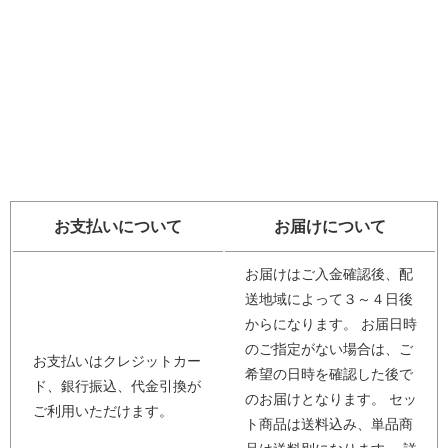
お支払いについて
お届けについて
お届けはご入金確認後、配
送地域によって３～４日後
からになります。 お届日時
のご指定がない場合は、ご
お支払いはクレジットカー
希望の日時を確認した後で
ド、銀行振込、代金引換が
のお届けとなります。 セッ
ご利用いただけます。
ト商品は送料込み、単品商