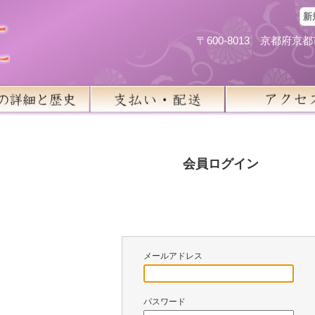
新
〒600-8013 京都府
会員ログイン
メールアドレス
パスワード