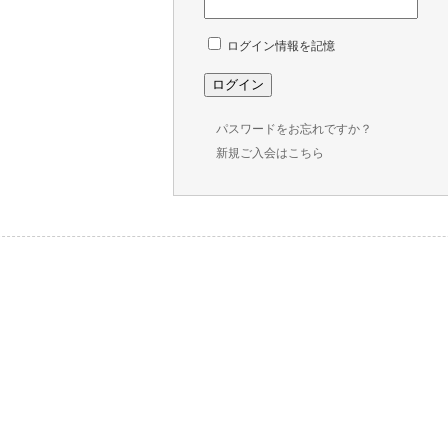
ログイン情報を記憶
パスワードをお忘れですか？
新規ご入会はこちら