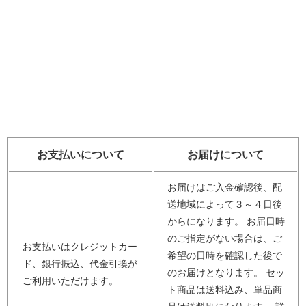
お支払いについて
お届けについて
お届けはご入金確認後、配
送地域によって３～４日後
からになります。 お届日時
のご指定がない場合は、ご
お支払いはクレジットカー
希望の日時を確認した後で
ド、銀行振込、代金引換が
のお届けとなります。 セッ
ご利用いただけます。
ト商品は送料込み、単品商