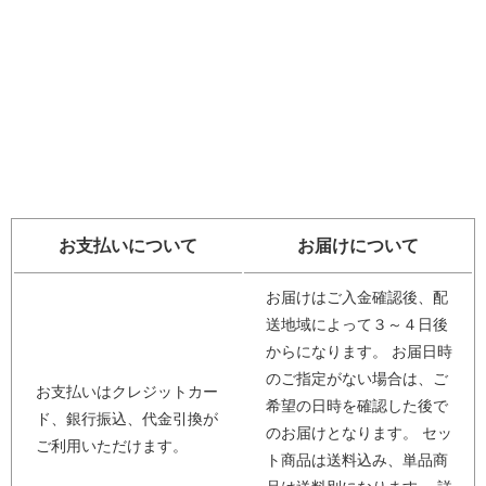
お支払いについて
お届けについて
お届けはご入金確認後、配
送地域によって３～４日後
からになります。 お届日時
のご指定がない場合は、ご
お支払いはクレジットカー
希望の日時を確認した後で
ド、銀行振込、代金引換が
のお届けとなります。 セッ
ご利用いただけます。
ト商品は送料込み、単品商