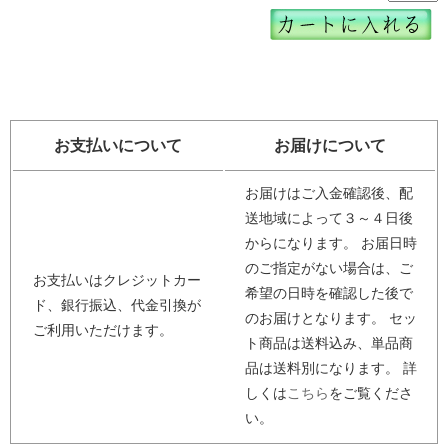
お支払いについて
お届けについて
お届けはご入金確認後、配
送地域によって３～４日後
からになります。 お届日時
のご指定がない場合は、ご
お支払いはクレジットカー
希望の日時を確認した後で
ド、銀行振込、代金引換が
のお届けとなります。 セッ
ご利用いただけます。
ト商品は送料込み、単品商
品は送料別になります。 詳
しくは
こちら
をご覧くださ
い。