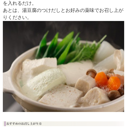
を入れるだけ。
あとは、湯豆腐のつけだしとお好みの薬味でお召し上が
りください。