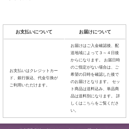
お支払いについて
お届けについて
お届けはご入金確認後、配
送地域によって３～４日後
からになります。 お届日時
のご指定がない場合は、ご
お支払いはクレジットカー
希望の日時を確認した後で
ド、銀行振込、代金引換が
のお届けとなります。 セッ
ご利用いただけます。
ト商品は送料込み、単品商
品は送料別になります。 詳
しくは
こちら
をご覧くださ
い。