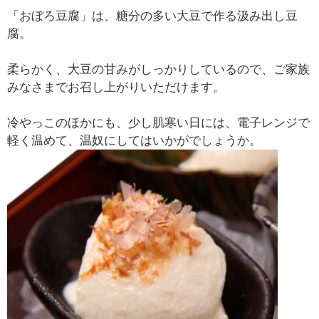
「おぼろ豆腐」は、糖分の多い大豆で作る汲み出し豆
腐。
柔らかく、大豆の甘みがしっかりしているので、ご家族
みなさまでお召し上がりいただけます。
冷やっこのほかにも、少し肌寒い日には、電子レンジで
軽く温めて、温奴にしてはいかがでしょうか。