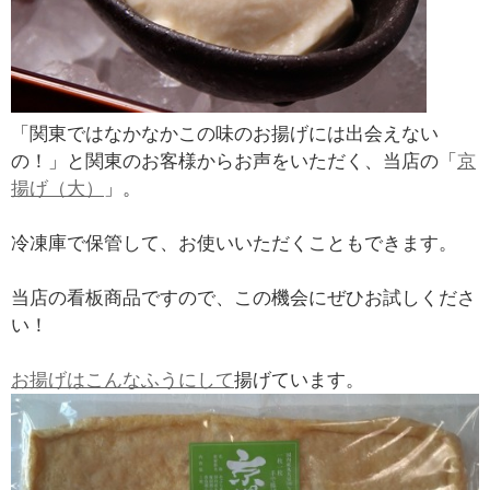
「関東ではなかなかこの味のお揚げには出会えない
の！」と関東のお客様からお声をいただく、当店の「
京
揚げ（大）
」。
冷凍庫で保管して、お使いいただくこともできます。
当店の看板商品ですので、この機会にぜひお試しくださ
い！
お揚げはこんなふうにして
揚げています。