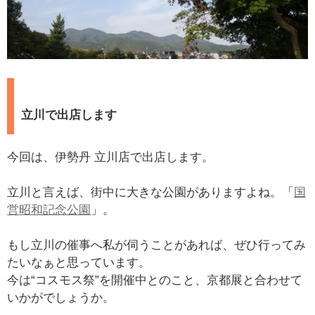
立川で出店します
今回は、伊勢丹 立川店で出店します。
立川と言えば、街中に大きな公園がありますよね。「
国
営昭和記念公園
」。
もし立川の催事へ私が伺うことがあれば、ぜひ行ってみ
たいなぁと思っています。
今は“コスモス祭”を開催中とのこと、京都展と合わせて
いかがでしょうか。