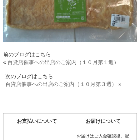
前のブログはこちら
«
百貨店催事への出店のご案内（１０月第１週）
次のブログはこちら
百貨店催事への出店のご案内（１０月第３週）
»
お支払いについて
お届けについて
お届けはご入金確認後、配