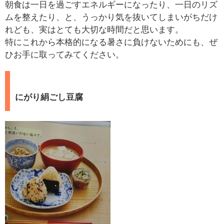
朝食は一日を過ごすエネルギーになったり、一日のリズ
ムを整えたり、と、うっかり気を抜いてしまいがちだけ
れども、実はとても大切な時間だと思います。
特にこれから本格的になる暑さに負けないためにも、ぜ
ひお手に取ってみてください。
にがり絹ごし豆腐