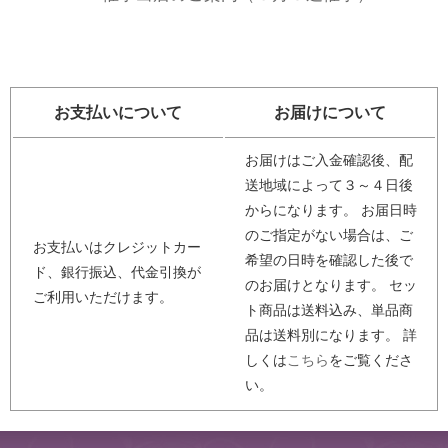
お支払いについて
お届けについて
お届けはご入金確認後、配
送地域によって３～４日後
からになります。 お届日時
のご指定がない場合は、ご
お支払いはクレジットカー
希望の日時を確認した後で
ド、銀行振込、代金引換が
のお届けとなります。 セッ
ご利用いただけます。
ト商品は送料込み、単品商
品は送料別になります。 詳
しくは
こちら
をご覧くださ
い。