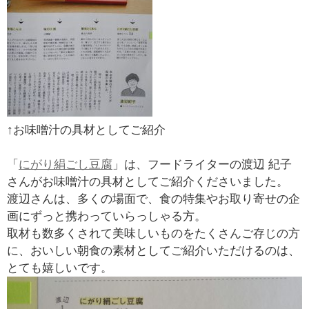
↑お味噌汁の具材としてご紹介
「
にがり絹ごし豆腐
」は、フードライターの渡辺 紀子
さんがお味噌汁の具材としてご紹介くださいました。
渡辺さんは、多くの場面で、食の特集やお取り寄せの企
画にずっと携わっていらっしゃる方。
取材も数多くされて美味しいものをたくさんご存じの方
に、おいしい朝食の素材としてご紹介いただけるのは、
とても嬉しいです。