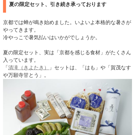
夏の限定セット、引き続き承っております
京都では蝉が鳴き始めました。いよいよ本格的な暑さが
やってきます。
冷やっこで暑気払いはいかがでしょうか。
夏の限定セット、実は「京都を感じる食材」がたくさん
入っています。
「
清滝（きよたき）
」セットは、「はも」や「賀茂なす
や万願寺甘とう」。